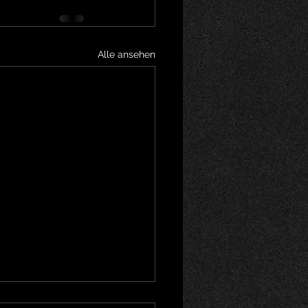
Alle ansehen