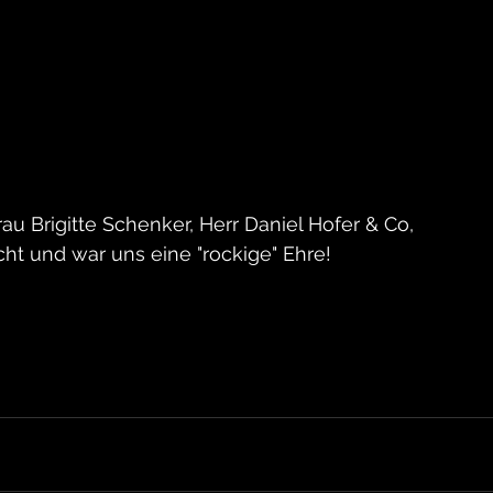
au Brigitte Schenker, Herr Daniel Hofer & Co, 
ht und war uns eine "rockige" Ehre!