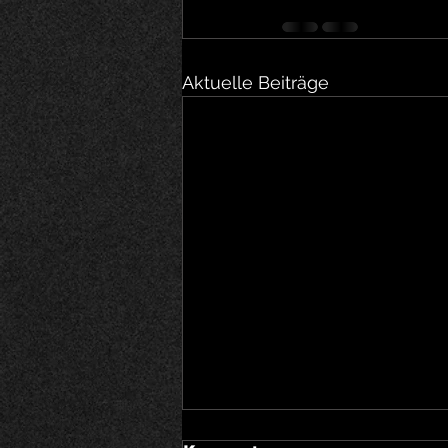
Aktuelle Beiträge