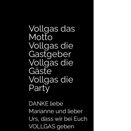
Vollgas das 
Motto
Vollgas die 
Gastgeber
Vollgas die 
Gäste
Vollgas die 
Party
DANKE liebe 
Marianne und lieber 
Urs, dass wir bei Euch
VOLLGAS geben 